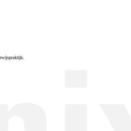
wijspraktijk.