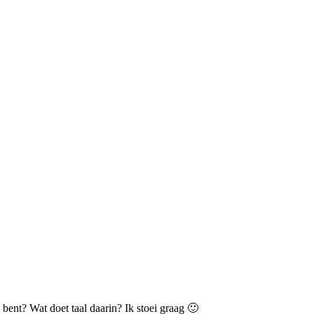
bent? Wat doet taal daarin? Ik stoei graag 🙂