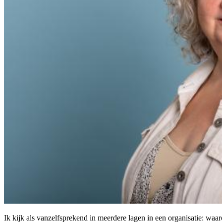
Ik kijk als vanzelfsprekend in meerdere lagen in een organisatie: waa