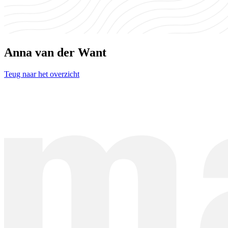
Anna van der Want
Teug naar het overzicht