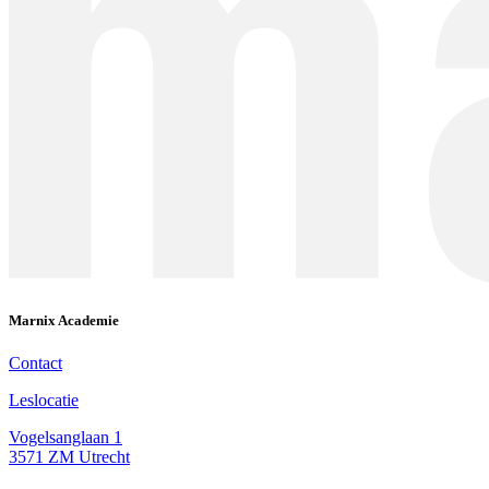
Marnix Academie
Contact
Leslocatie
Vogelsanglaan 1
3571 ZM Utrecht