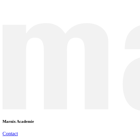
Marnix Academie
Contact