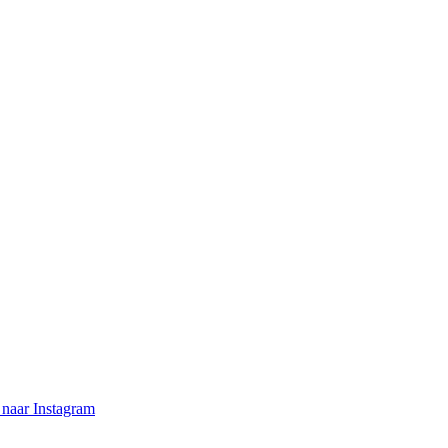
naar Instagram