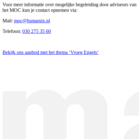
Voor meer informatie over mogelijke begeleiding door adviseurs van
het MOC kun je contact opnemen via:
Mail:
moc@hsmarnix.nl
Telefoon:
030 275 35 60
Bekijk ons aanbod met het thema ‘Vroeg Engels’