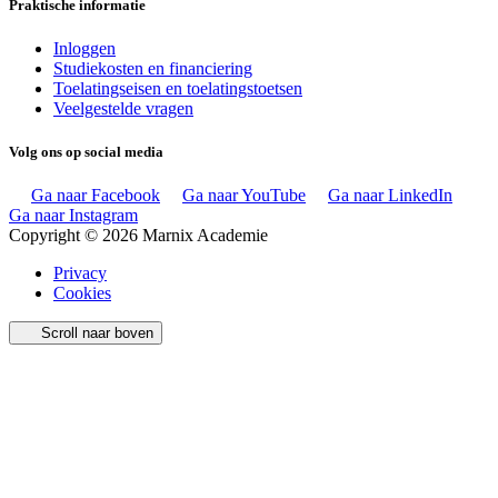
Praktische informatie
Inloggen
Studiekosten en financiering
Toelatingseisen en toelatingstoetsen
Veelgestelde vragen
Volg ons op social media
Ga naar Facebook
Ga naar YouTube
Ga naar LinkedIn
Ga naar Instagram
Copyright © 2026 Marnix Academie
Privacy
Cookies
Scroll naar boven