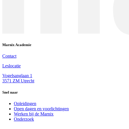
Marnix Academie
Contact
Leslocatie
Vogelsanglaan 1
3571 ZM Utrecht
Snel naar
Opleidingen
Open dagen en voorlichtingen
Werken bij de Marnix
Onderzoek