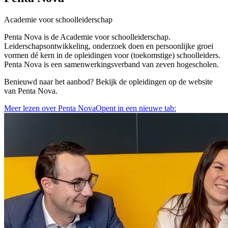
Academie voor schoolleiderschap
Penta Nova is de Academie voor schoolleiderschap.
Leiderschapsontwikkeling, onderzoek doen en persoonlijke groei
vormen dé kern in de opleidingen voor (toekomstige) schoolleiders.
Penta Nova is een samenwerkingsverband van zeven hogescholen.
Benieuwd naar het aanbod? Bekijk de opleidingen op de website
van Penta Nova.
Meer lezen over Penta Nova
Opent in een nieuwe tab: