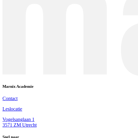
Marnix Academie
Contact
Leslocatie
Vogelsanglaan 1
3571 ZM Utrecht
Snel naar