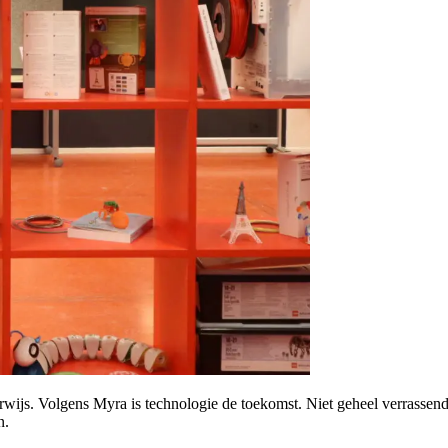
erwijs. Volgens Myra is technologie de toekomst. Niet geheel verrassen
en.