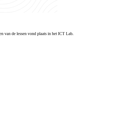
n van de lessen vond plaats in het ICT Lab.