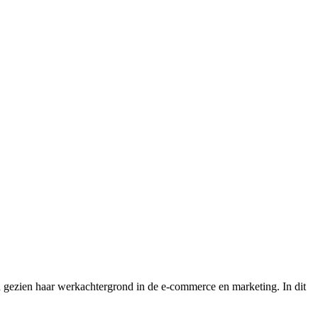
d gezien haar werkachtergrond in de e-commerce en marketing. In dit