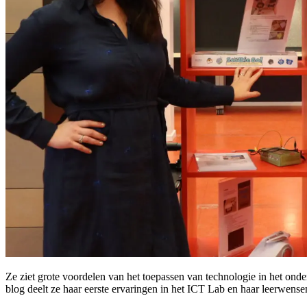
Ze ziet grote voordelen van het toepassen van technologie in het ond
blog deelt ze haar eerste ervaringen in het ICT Lab en haar leerwens