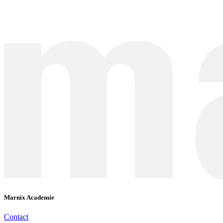
Marnix Academie
Contact