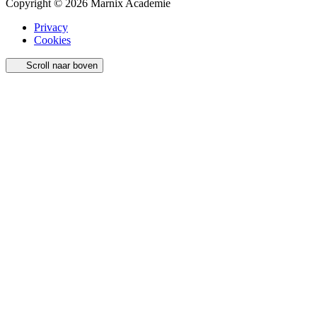
Copyright © 2026 Marnix Academie
Privacy
Cookies
Scroll naar boven