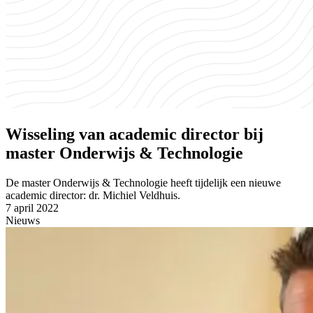
Wisseling van academic director bij
master Onderwijs & Technologie
De master ​Onderwijs & Technologie heeft tijdelijk een nieuwe
academic director: dr. Michiel Veldhuis.
7 april 2022
Nieuws