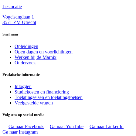
Leslocatie
Vogelsanglaan 1
3571 ZM Utrecht
Snel naar
Opleidingen
Open dagen en voorlichtingen
Werken bij de Marnix
Onderzoek
Praktische informatie
Inloggen
Studiekosten en financiering
Toelatingseisen en toelatingstoetsen
Veelgestelde vragen
Volg ons op social media
Ga naar Facebook
Ga naar YouTube
Ga naar LinkedIn
Ga naar Instagram