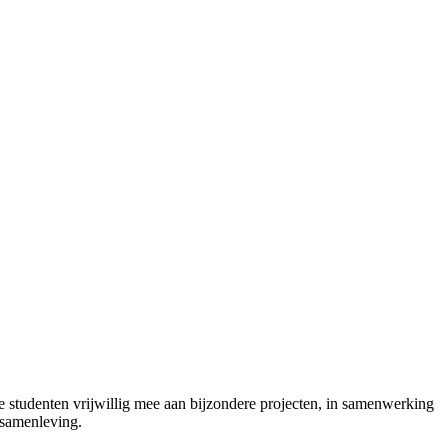
studenten vrijwillig mee aan bijzondere projecten, in samenwerking
e samenleving.