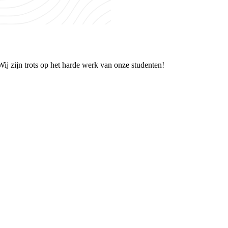
j zijn trots op het harde werk van onze studenten!