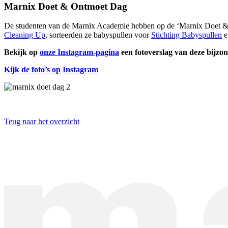
Marnix Doet & Ontmoet Dag
De studenten van de Marnix Academie hebben op de ‘Marnix Doet & O
Cleaning Up
, sorteerden ze babyspullen voor
Stichting Babyspullen
e
Bekijk op
onze Instagram-pagina
een fotoverslag van deze bijzo
Kijk de foto’s op Instagram
Teug naar het overzicht