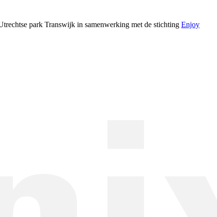
Utrechtse park Transwijk in samenwerking met de stichting
Enjoy