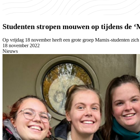
Studenten stropen mouwen op tijdens de 
Op vrijdag 18 november heeft een grote groep Marnix-studenten zich 
18 november 2022
Nieuws