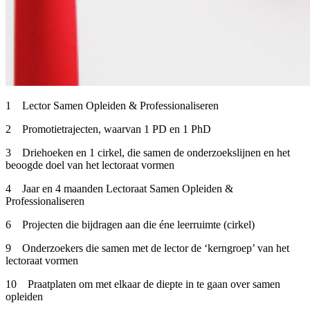
1 Lector Samen Opleiden & Professionaliseren
2 Promotietrajecten, waarvan 1 PD en 1 PhD
3 Driehoeken en 1 cirkel, die samen de onderzoekslijnen en het
beoogde doel van het lectoraat vormen
4 Jaar en 4 maanden Lectoraat Samen Opleiden &
Professionaliseren
6 Projecten die bijdragen aan die éne leerruimte (cirkel)
9 Onderzoekers die samen met de lector de ‘kerngroep’ van het
lectoraat vormen
10 Praatplaten om met elkaar de diepte in te gaan over samen
opleiden