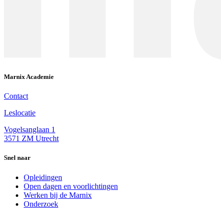
Marnix Academie
Contact
Leslocatie
Vogelsanglaan 1
3571 ZM Utrecht
Snel naar
Opleidingen
Open dagen en voorlichtingen
Werken bij de Marnix
Onderzoek