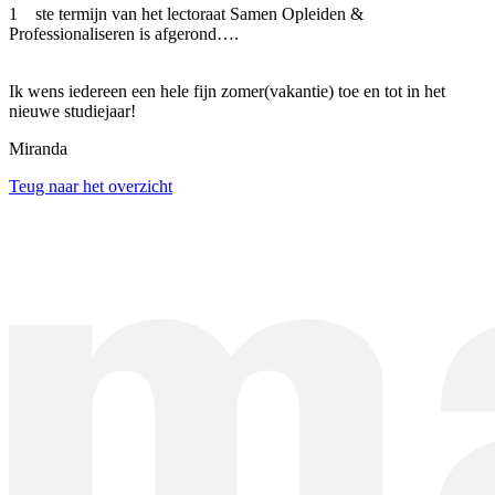
1 ste termijn van het lectoraat Samen Opleiden &
Professionaliseren is afgerond….
Ik wens iedereen een hele fijn zomer(vakantie) toe en tot in het
nieuwe studiejaar!
Miranda
Teug naar het overzicht