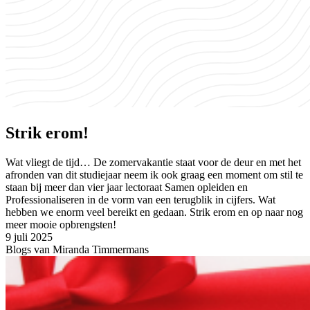
Strik erom!
Wat vliegt de tijd… De zomervakantie staat voor de deur en met het
afronden van dit studiejaar neem ik ook graag een moment om stil te
staan bij meer dan vier jaar lectoraat Samen opleiden en
Professionaliseren in de vorm van een terugblik in cijfers. Wat
hebben we enorm veel bereikt en gedaan. Strik erom en op naar nog
meer mooie opbrengsten!
9 juli 2025
Blogs van Miranda Timmermans