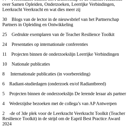
over Samen Opleiden, Onderzoeken, Leerrijke Verbindingen,
Leerkracht Veerkracht en wat dies meer zij
30 Blogs van de lector in de nieuwsbrief van het Partnerschap
Partners in Opleiding en Ontwikkeling
25 Gedrukte exemplaren van de Teacher Resilience Toolkit
24 Presentaties op internationale conferenties
11 Projecten binnen de onderzoekslijn Leerrijke Verbindingen
10 Nationale publicaties
8 Internationale publicaties (in voorbereiding)
6 Radiant-studiedagen (onderzoek en/of Radiantbreed)
5 Projecten binnen de onderzoekslijn De lerende leraar als partner
4 Wederzijdse bezoeken met de collega’s van AP Antwerpen
2 -de of 3de plek voor de Leerkracht Veerkracht Toolkit (Teacher
Resilience Toolkit) in de strijd om de Eapril Best Practice Award
2024