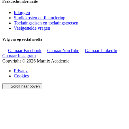
Praktische informatie
Inloggen
Studiekosten en financiering
Toelatingseisen en toelatingstoetsen
Veelgestelde vragen
Volg ons op social media
Ga naar Facebook
Ga naar YouTube
Ga naar LinkedIn
Ga naar Instagram
Copyright © 2026 Marnix Academie
Privacy
Cookies
Scroll naar boven