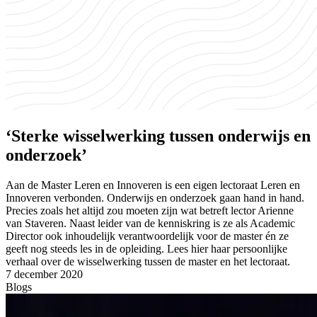
‘Sterke wisselwerking tussen onderwijs en
onderzoek’
Aan de Master Leren en Innoveren is een eigen lectoraat Leren en
Innoveren verbonden. Onderwijs en onderzoek gaan hand in hand.
Precies zoals het altijd zou moeten zijn wat betreft lector Arienne
van Staveren. Naast leider van de kenniskring is ze als Academic
Director ook inhoudelijk verantwoordelijk voor de master én ze
geeft nog steeds les in de opleiding. Lees hier haar persoonlijke
verhaal over de wisselwerking tussen de master en het lectoraat.
7 december 2020
Blogs