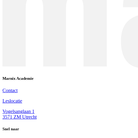
Marnix Academie
Contact
Leslocatie
Vogelsanglaan 1
3571 ZM Utrecht
Snel naar