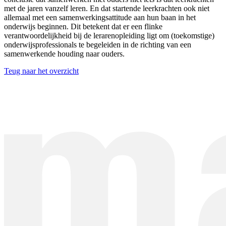
met de jaren vanzelf leren. En dat startende leerkrachten ook niet
allemaal met een samenwerkingsattitude aan hun baan in het
onderwijs beginnen. Dit betekent dat er een flinke
verantwoordelijkheid bij de lerarenopleiding ligt om (toekomstige)
onderwijsprofessionals te begeleiden in de richting van een
samenwerkende houding naar ouders.
Teug naar het overzicht