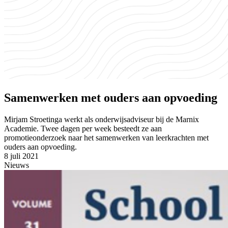
Samenwerken met ouders aan opvoeding
Mirjam Stroetinga werkt als onderwijsadviseur bij de Marnix
Academie. Twee dagen per week besteedt ze aan
promotieonderzoek naar het samenwerken van leerkrachten met
ouders aan opvoeding.
8 juli 2021
Nieuws