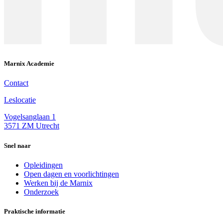
Marnix Academie
Contact
Leslocatie
Vogelsanglaan 1
3571 ZM Utrecht
Snel naar
Opleidingen
Open dagen en voorlichtingen
Werken bij de Marnix
Onderzoek
Praktische informatie