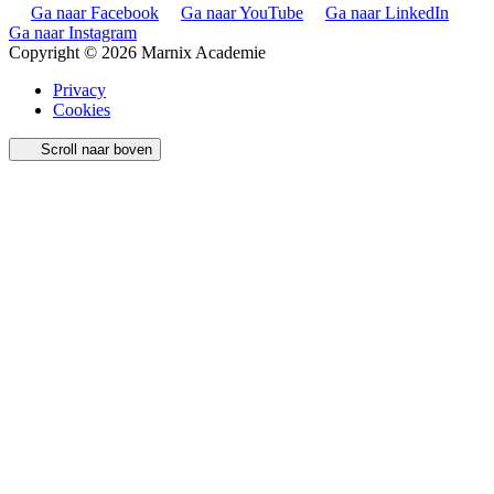
Ga naar Facebook
Ga naar YouTube
Ga naar LinkedIn
Ga naar Instagram
Copyright © 2026 Marnix Academie
Privacy
Cookies
Scroll naar boven