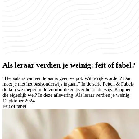
Als leraar verdien je weinig: feit of fabel?
“Het salaris van een leraar is geen vetpot. Wil je rijk worden? Dan
moet je niet het basisonderwijs ingaan.” In de serie Feiten & Fabels
duiken we dieper in de vooroordelen over het onderwijs. Kloppen
die eigenlijk wel? In deze aflevering: Als leraar verdien je weinig.
12 oktober 2024
Feit of fabel