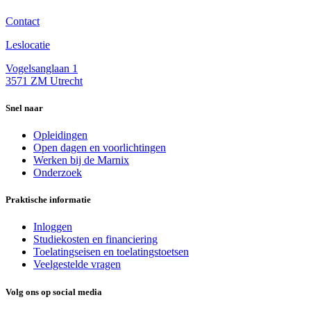
Contact
Leslocatie
Vogelsanglaan 1
3571 ZM Utrecht
Snel naar
Opleidingen
Open dagen en voorlichtingen
Werken bij de Marnix
Onderzoek
Praktische informatie
Inloggen
Studiekosten en financiering
Toelatingseisen en toelatingstoetsen
Veelgestelde vragen
Volg ons op social media