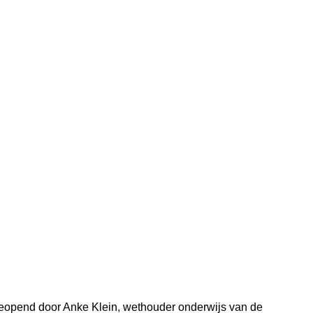
geopend door Anke Klein, wethouder onderwijs van de