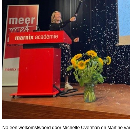
Na een welkomstwoord door Michelle Overman en Martine van S