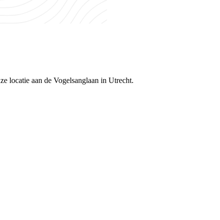
e locatie aan de Vogelsanglaan in Utrecht.