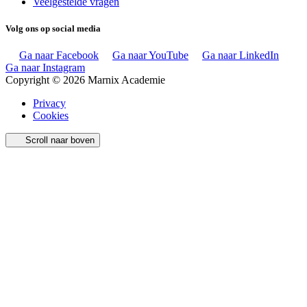
Veelgestelde vragen
Volg ons op social media
Ga naar Facebook
Ga naar YouTube
Ga naar LinkedIn
Ga naar Instagram
Copyright © 2026 Marnix Academie
Privacy
Cookies
Scroll naar boven