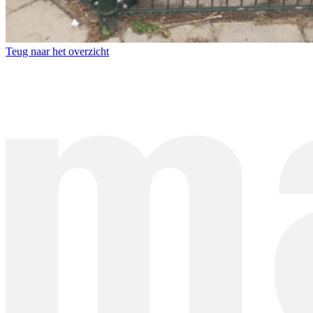
Teug naar het overzicht