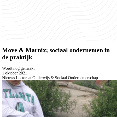
Move & Marnix; sociaal ondernemen in
de praktijk
Wordt nog gemaakt
1 oktober 2021
Nieuws Lectoraat Onderwijs & Sociaal Ondernemerschap