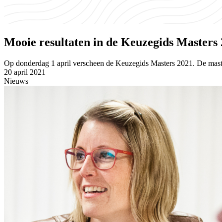
Mooie resultaten in de Keuzegids Masters
Op donderdag 1 april verscheen de Keuzegids Masters 2021. De mas
20 april 2021
Nieuws