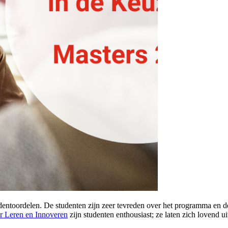
entoordelen. De studenten zijn zeer tevreden over het programma en de
r Leren en Innoveren
zijn studenten enthousiast; ze laten zich lovend 