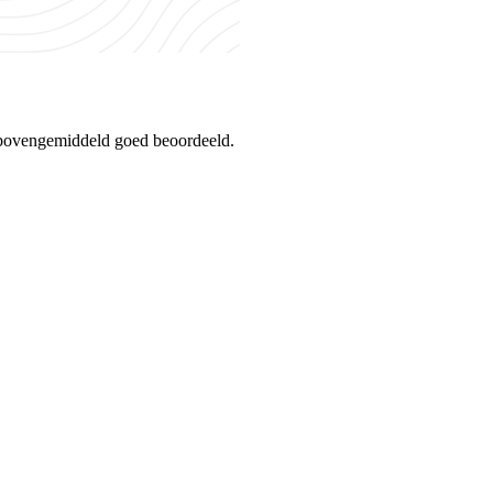
 bovengemiddeld goed beoordeeld.