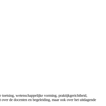
 toetsing, wetenschappelijke vorming, praktijkgerichtheid,
uit over de docenten en begeleiding, maar ook over het uitdagende