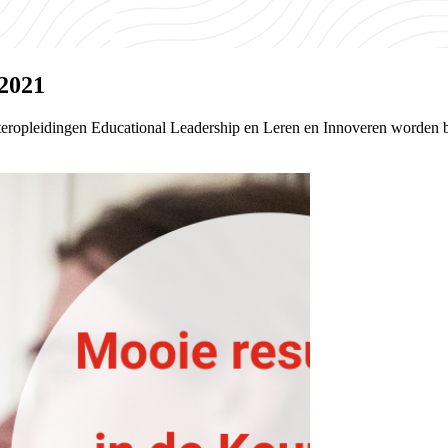
 2021
teropleidingen Educational Leadership en Leren en Innoveren worden