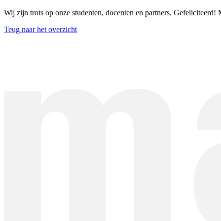
Wij zijn trots op onze studenten, docenten en partners. Gefeliciteerd!
Teug naar het overzicht