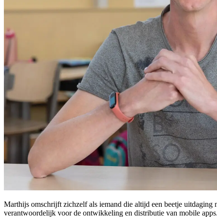
Marthijs omschrijft zichzelf als iemand die altijd een beetje uitdagin
verantwoordelijk voor de ontwikkeling en distributie van mobile apps.