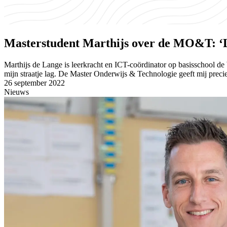
Masterstudent Marthijs over de MO&T: ‘Le
Marthijs de Lange is leerkracht en ICT-coördinator op basisschool de
mijn straatje lag. De Master Onderwijs & Technologie geeft mij precies
26 september 2022
Nieuws