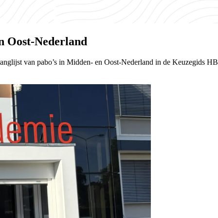
n Oost-Nederland
anglijst van pabo’s in Midden- en Oost-Nederland in de Keuzegids HB