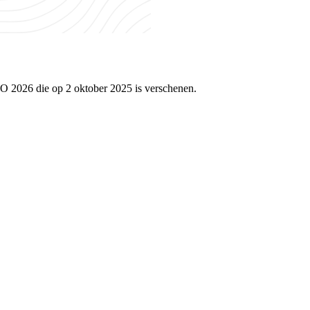
O 2026 die op 2 oktober 2025 is verschenen.