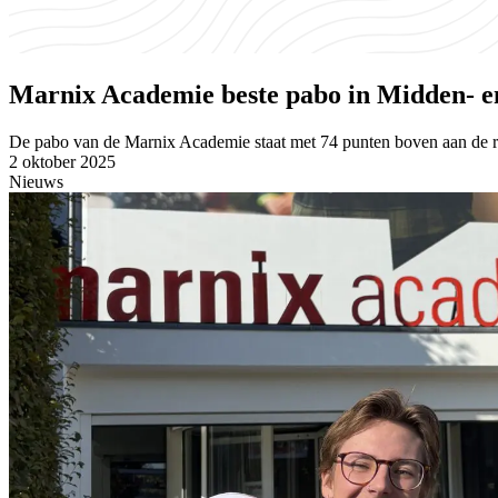
Marnix Academie beste pabo in Midden- e
De pabo van de Marnix Academie staat met 74 punten boven aan de r
2 oktober 2025
Nieuws