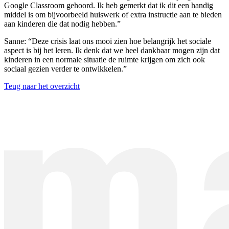
Google Classroom gehoord. Ik heb gemerkt dat ik dit een handig
middel is om bijvoorbeeld huiswerk of extra instructie aan te bieden
aan kinderen die dat nodig hebben.”
Sanne: “Deze crisis laat ons mooi zien hoe belangrijk het sociale
aspect is bij het leren. Ik denk dat we heel dankbaar mogen zijn dat
kinderen in een normale situatie de ruimte krijgen om zich ook
sociaal gezien verder te ontwikkelen.”
Teug naar het overzicht