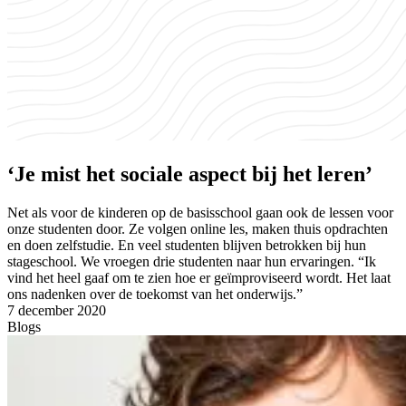
‘Je mist het sociale aspect bij het leren’
Net als voor de kinderen op de basisschool gaan ook de lessen voor
onze studenten door. Ze volgen online les, maken thuis opdrachten
en doen zelfstudie. En veel studenten blijven betrokken bij hun
stageschool. We vroegen drie studenten naar hun ervaringen. “Ik
vind het heel gaaf om te zien hoe er geïmproviseerd wordt. Het laat
ons nadenken over de toekomst van het onderwijs.”
7 december 2020
Blogs