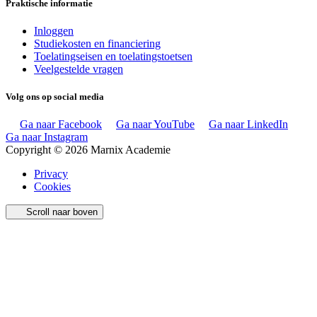
Praktische informatie
Inloggen
Studiekosten en financiering
Toelatingseisen en toelatingstoetsen
Veelgestelde vragen
Volg ons op social media
Ga naar Facebook
Ga naar YouTube
Ga naar LinkedIn
Ga naar Instagram
Copyright © 2026 Marnix Academie
Privacy
Cookies
Scroll naar boven