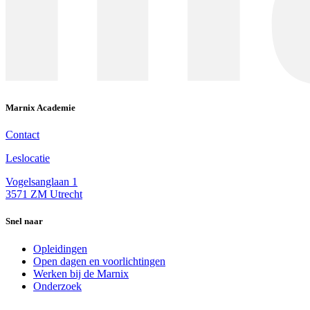
Marnix Academie
Contact
Leslocatie
Vogelsanglaan 1
3571 ZM Utrecht
Snel naar
Opleidingen
Open dagen en voorlichtingen
Werken bij de Marnix
Onderzoek