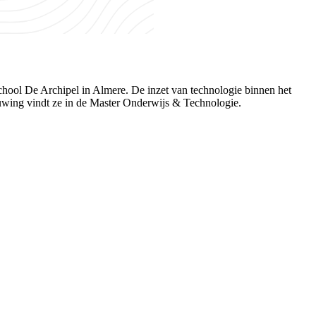
chool De Archipel in Almere. De inzet van technologie binnen het
ouwing vindt ze in de Master Onderwijs & Technologie.