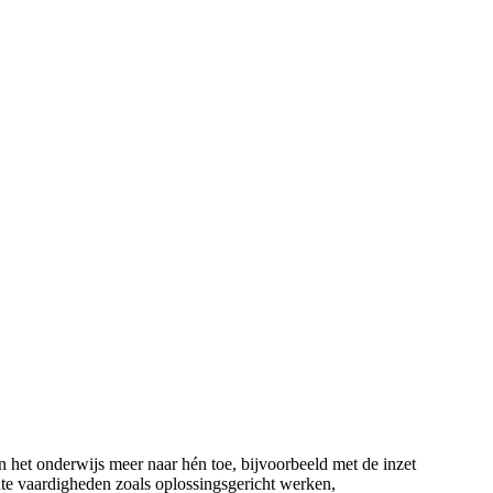
n het onderwijs meer naar hén toe, bijvoorbeeld met de inzet
te vaardigheden zoals oplossingsgericht werken,