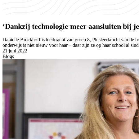
‘Dankzij technologie meer aansluiten bij j
Danielle Brockhoff is leerkracht van groep 8, Plusleerkracht van de
onderwijs is niet nieuw voor haar – daar zijn ze op haar school al 
21 juni 2022
Blogs