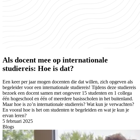
Als docent mee op internationale
studiereis: Hoe is dat?
Een keer per jaar mogen docenten die dat willen, zich opgeven als
begeleider voor een internationale studiereis! Tijdens deze studiereis
bezoek een docent samen met ongeveer 15 studenten en 1 collega
één hogeschool en één of meerdere basisscholen in het buitenland.
Maar hoe is zo’n internationale studiereis? Wat kun je verwachten?
En vooral hoe is het om studenten te begeleiden en wat je kun je
ervan leren?
5 februari 2025
Blogs