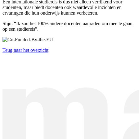
Een internationale studiereis is dus niet alleen verrijkend voor
studenten, maar biedt docenten ook waardevolle inzichten en
ervaringen die hun onderwijs kunnen verbeteren.
Stijn: “Ik zou het 100% andere docenten aanraden om mee te gaan
op een studiereis”.
Teug naar het overzicht