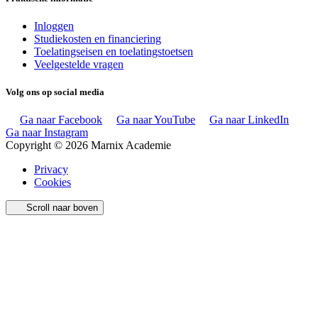
Inloggen
Studiekosten en financiering
Toelatingseisen en toelatingstoetsen
Veelgestelde vragen
Volg ons op social media
Ga naar Facebook
Ga naar YouTube
Ga naar LinkedIn
Ga naar Instagram
Copyright © 2026 Marnix Academie
Privacy
Cookies
Scroll naar boven