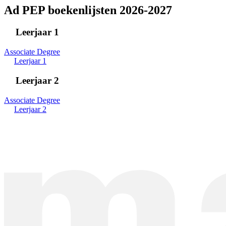
Ad PEP boekenlijsten 2026-2027
Leerjaar 1
Associate Degree
Leerjaar 1
Leerjaar 2
Associate Degree
Leerjaar 2