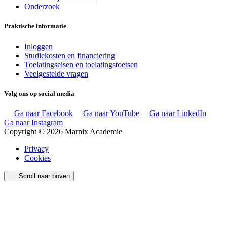
Onderzoek
Praktische informatie
Inloggen
Studiekosten en financiering
Toelatingseisen en toelatingstoetsen
Veelgestelde vragen
Volg ons op social media
Ga naar Facebook
Ga naar YouTube
Ga naar LinkedIn
Ga naar Instagram
Copyright © 2026 Marnix Academie
Privacy
Cookies
Scroll naar boven