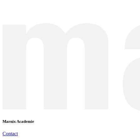
Marnix Academie
Contact