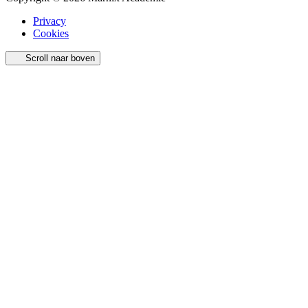
Privacy
Cookies
Scroll naar boven