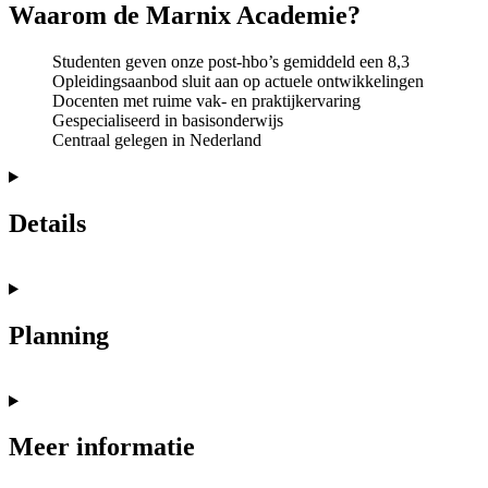
Waarom de Marnix Academie?
Studenten geven onze post-hbo’s gemiddeld een 8,3
Opleidingsaanbod sluit aan op actuele ontwikkelingen
Docenten met ruime vak- en praktijkervaring
Gespecialiseerd in basisonderwijs
Centraal gelegen in Nederland
Details
Planning
Meer informatie