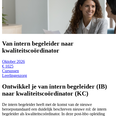
Van intern begeleider naar
kwaliteitscoördinator
Oktober 2026
€ 1025
Cursussen
Leerlingenzorg
Ontwikkel je van intern begeleider (IB)
naar kwaliteitscoördinator (KC)
De intern begeleider heeft met de komst van de nieuwe
beroepsstandaard een duidelijk beschreven nieuwe rol: de intern
begeleider als kwaliteitscoördinator. In deze post-hbo opleiding