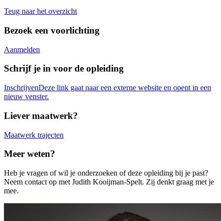
Teug naar het overzicht
Bezoek een voorlichting
Aanmelden
Schrijf je in voor de opleiding
Inschrijven
Deze link gaat naar een externe website en opent in een
nieuw venster.
Liever maatwerk?
Maatwerk trajecten
Meer weten?
Heb je vragen of wil je onderzoeken of deze opleiding bij je past?
Neem contact op met Judith Kooijman-Spelt. Zij denkt graag met je
mee.