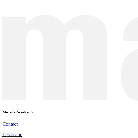
Marnix Academie
Contact
Leslocatie