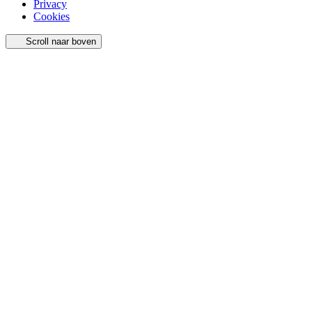
Privacy
Cookies
Scroll naar boven