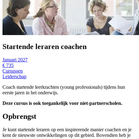
Startende leraren coachen
Januari 2027
€ 735
Cursussen
Leiderschap
Coach startende leerkrachten (young professionals) tijdens hun
eerste jaren in het onderwijs.
Deze cursus is ook toegankelijk voor niet-partnerscholen.
Opbrengst
Je kunt startende leraren op een inspirerende manier coachen en je
kent de nieuwste ontwikkelingen op dit gebied. Bovendien heb je