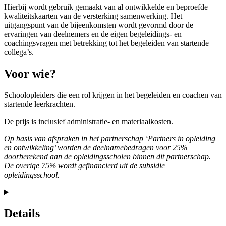
Hierbij wordt gebruik gemaakt van al ontwikkelde en beproefde
kwaliteitskaarten van de versterking samenwerking. Het
uitgangspunt van de bijeenkomsten wordt gevormd door de
ervaringen van deelnemers en de eigen begeleidings- en
coachingsvragen met betrekking tot het begeleiden van startende
collega’s.
Voor wie?
Schoolopleiders die een rol krijgen in het begeleiden en coachen van
startende leerkrachten.
De prijs is inclusief administratie- en materiaalkosten.
Op basis van afspraken in het partnerschap ‘Partners in opleiding
en ontwikkeling’ worden de deelnamebedragen voor 25%
doorberekend aan de opleidingsscholen binnen dit partnerschap.
De overige 75% wordt gefinancierd uit de subsidie
opleidingsschool.
Details