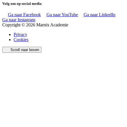
Volg ons op social media
Ga naar Facebook
Ga naar YouTube
Ga naar LinkedIn
Ga naar Instagram
Copyright © 2026 Marnix Academie
Privacy
Cookies
Scroll naar boven