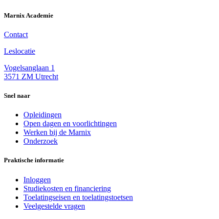
Marnix Academie
Contact
Leslocatie
Vogelsanglaan 1
3571 ZM Utrecht
Snel naar
Opleidingen
Open dagen en voorlichtingen
Werken bij de Marnix
Onderzoek
Praktische informatie
Inloggen
Studiekosten en financiering
Toelatingseisen en toelatingstoetsen
Veelgestelde vragen