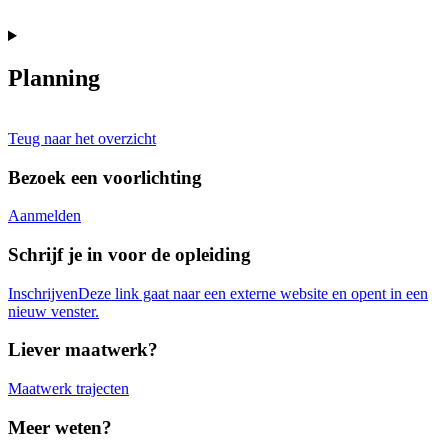
Planning
Teug naar het overzicht
Bezoek een voorlichting
Aanmelden
Schrijf je in voor de opleiding
Inschrijven
Deze link gaat naar een externe website en opent in een
nieuw venster.
Liever maatwerk?
Maatwerk trajecten
Meer weten?