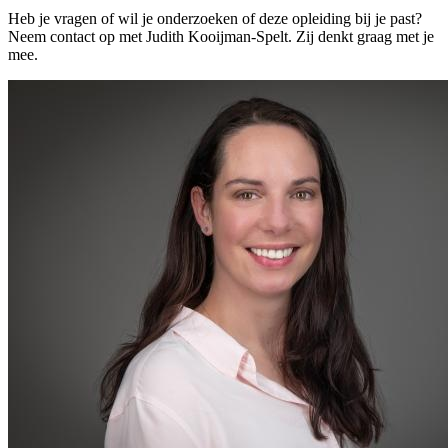
Heb je vragen of wil je onderzoeken of deze opleiding bij je past?
Neem contact op met Judith Kooijman-Spelt. Zij denkt graag met je
mee.