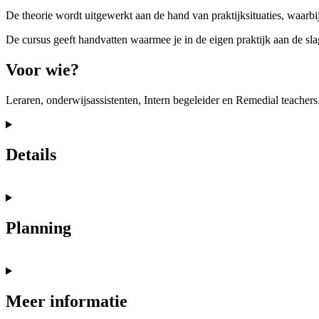
De theorie wordt uitgewerkt aan de hand van praktijksituaties, waarb
De cursus geeft handvatten waarmee je in de eigen praktijk aan de sla
Voor wie?
Leraren, onderwijsassistenten, Intern begeleider en Remedial teachers
Details
Planning
Meer informatie