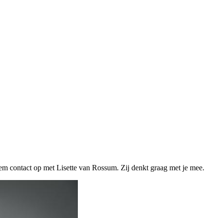
eem contact op met Lisette van Rossum. Zij denkt graag met je mee.