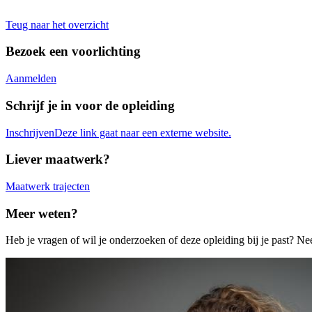
Teug naar het overzicht
Bezoek een voorlichting
Aanmelden
Schrijf je in voor de opleiding
Inschrijven
Deze link gaat naar een externe website.
Liever maatwerk?
Maatwerk trajecten
Meer weten?
Heb je vragen of wil je onderzoeken of deze opleiding bij je past? N