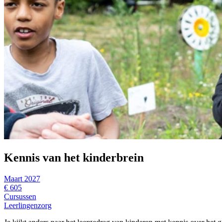
Kennis van het kinderbrein
Maart 2027
€ 605
Cursussen
Leerlingenzorg