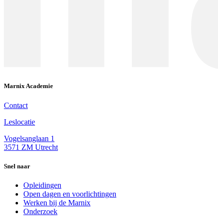
Marnix Academie
Contact
Leslocatie
Vogelsanglaan 1
3571 ZM Utrecht
Snel naar
Opleidingen
Open dagen en voorlichtingen
Werken bij de Marnix
Onderzoek