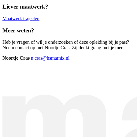
Liever maatwerk?
Maatwerk trajecten
Meer weten?
Heb je vragen of wil je onderzoeken of deze opleiding bij je past?
Neem contact op met Noortje Cras. Zij denkt graag met je mee.
Noortje Cras
n.cras@hsmarnix.nl