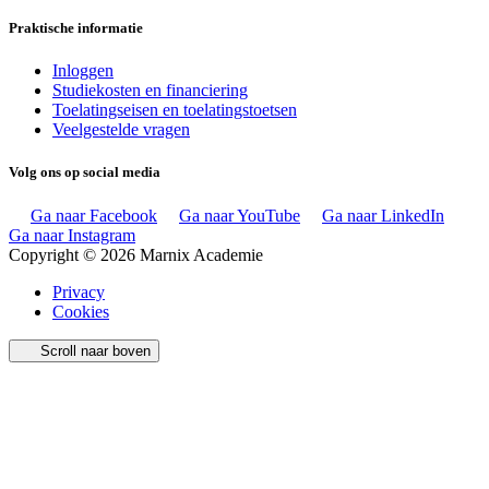
Praktische informatie
Inloggen
Studiekosten en financiering
Toelatingseisen en toelatingstoetsen
Veelgestelde vragen
Volg ons op social media
Ga naar Facebook
Ga naar YouTube
Ga naar LinkedIn
Ga naar Instagram
Copyright © 2026 Marnix Academie
Privacy
Cookies
Scroll naar boven