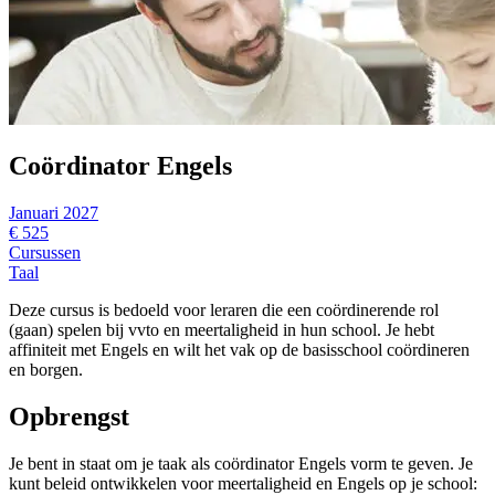
Coördinator Engels
Januari 2027
€ 525
Cursussen
Taal
Deze cursus is bedoeld voor leraren die een coördinerende rol
(gaan) spelen bij vvto en meertaligheid in hun school. Je hebt
affiniteit met Engels en wilt het vak op de basisschool coördineren
en borgen.
Opbrengst
Je bent in staat om je taak als coördinator Engels vorm te geven. Je
kunt beleid ontwikkelen voor meertaligheid en Engels op je school: