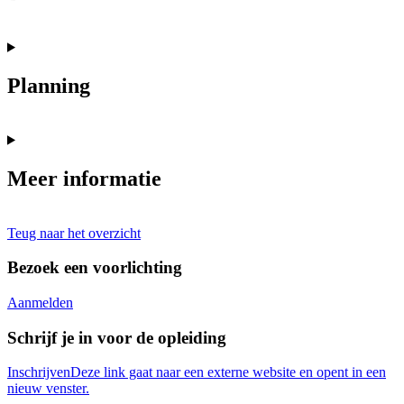
Planning
Meer informatie
Teug naar het overzicht
Bezoek een voorlichting
Aanmelden
Schrijf je in voor de opleiding
Inschrijven
Deze link gaat naar een externe website en opent in een
nieuw venster.