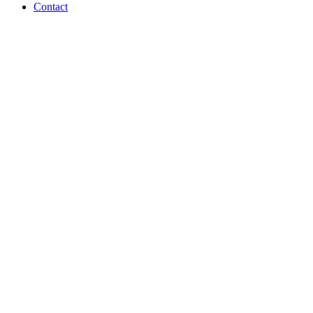
Contact