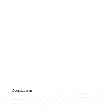
Doorstuderen