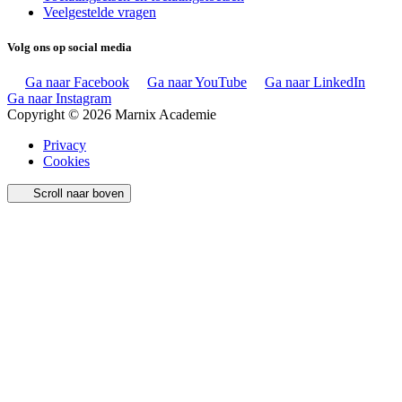
Veelgestelde vragen
Volg ons op social media
Ga naar Facebook
Ga naar YouTube
Ga naar LinkedIn
Ga naar Instagram
Copyright © 2026 Marnix Academie
Privacy
Cookies
Scroll naar boven