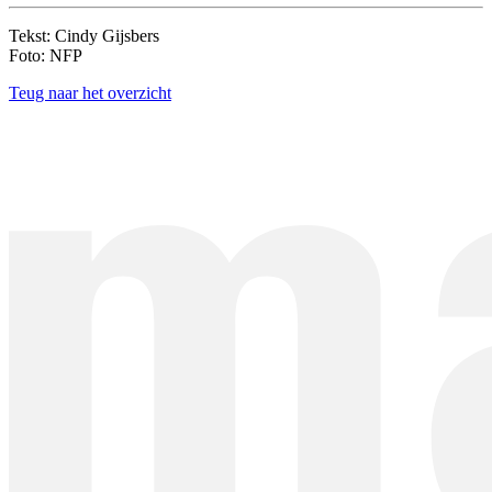
Tekst: Cindy Gijsbers
Foto: NFP
Teug naar het overzicht