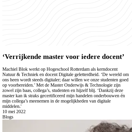
‘Verrijkende master voor iedere docent’
Machiel Blok werkt op Hogeschool Rotterdam als kerndocent
Natuur & Techniek en docent Digitale geletterdheid. ‘De wereld om
ons heen wordt steeds digitaler; daar willen we onze studenten goed
op voorbereiden.’ Met de Master Onderwijs & Technologie zijn
zowel zijn baas, collega’s, studenten en hijzelf blij. ‘Dankzij deze
master kan ik straks gecertificeerd mijn handelen onderbouwen én
mijn collega’s meenemen in de mogelijkheden van digitale
middelen.'
10 mei 2022
Blogs