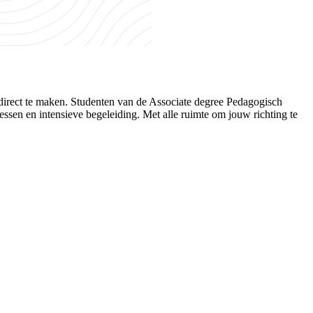
t direct te maken. Studenten van de Associate degree Pedagogisch
essen en intensieve begeleiding. Met alle ruimte om jouw richting te