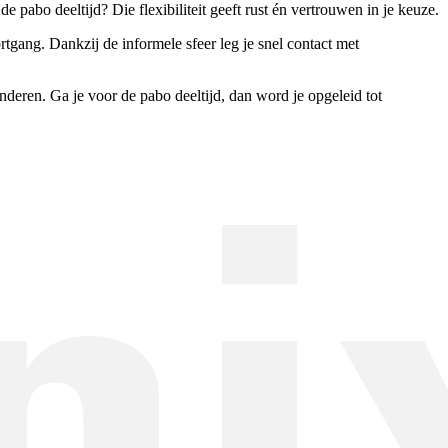
 de pabo deeltijd? Die flexibiliteit geeft rust én vertrouwen in je keuze.
tgang. Dankzij de informele sfeer leg je snel contact met
inderen. Ga je voor de pabo deeltijd, dan word je opgeleid tot