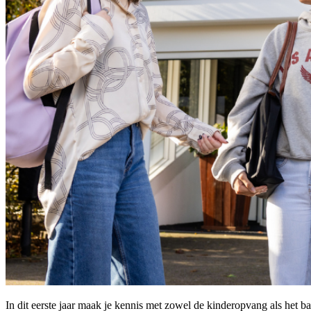
In dit eerste jaar maak je kennis met zowel de kinderopvang als het ba