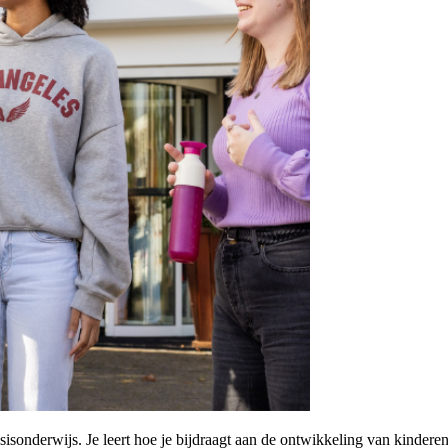
sisonderwijs. Je leert hoe je bijdraagt aan de ontwikkeling van kinderen