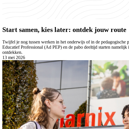
Start samen, kies later: ontdek jouw route
Twijfel je nog tussen werken in het onderwijs of in de pedagogische 
Educatief Professional (Ad PEP) en de pabo deeltijd starten namelijk 
ontdekken.
13 mei 2026