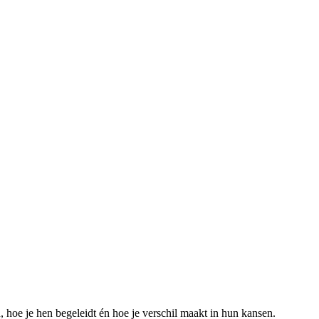
, hoe je hen begeleidt én hoe je verschil maakt in hun kansen.