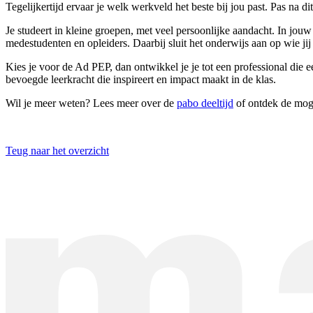
Tegelijkertijd ervaar je welk werkveld het beste bij jou past. Pas na dit
Je studeert in kleine groepen, met veel persoonlijke aandacht. In jou
medestudenten en opleiders. Daarbij sluit het onderwijs aan op wie ji
Kies je voor de Ad PEP, dan ontwikkel je je tot een professional die e
bevoegde leerkracht die inspireert en impact maakt in de klas.
Wil je meer weten? Lees meer over de
pabo deeltijd
of ontdek de mog
Teug naar het overzicht