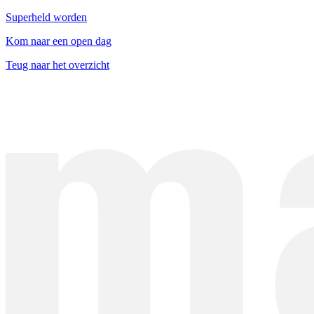
Superheld worden
Kom naar een open dag
Teug naar het overzicht