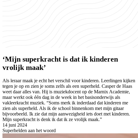
‘Mijn superkracht is dat ik kinderen
vrolijk maak’
Als leraar maak je echt het verschil voor kinderen. Leerlingen kijken
tegen je op en zien je soms zelfs als een superheld. Casper de Haas
weet daar alles van. Hij is muziekdocent op de Marnix Academie,
maar werkt ook één dag in de week in het basisonderwijs als
vakleerkracht muziek. “Soms merk ik inderdaad dat kinderen me
zien als superheld. Als ik de school binnenkom met mijn gitaar
bijvoorbeeld. Ik zie dat mijn aanwezigheid iets doet met kinderen.
Mijn superkracht is denk ik dat ik ze vrolijk maak.”
14 juni 2024
Superhelden aan het woord