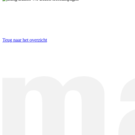
Teug naar het overzicht