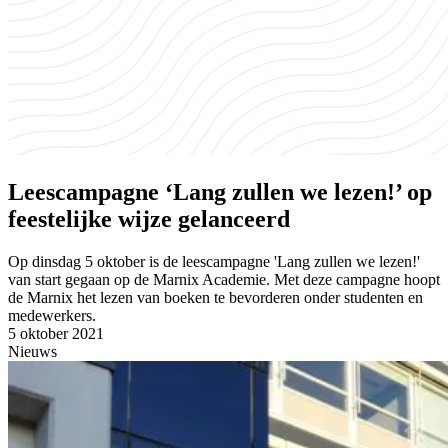
Leescampagne ‘Lang zullen we lezen!’ op
feestelijke wijze gelanceerd
Op dinsdag 5 oktober is de leescampagne 'Lang zullen we lezen!'
van start gegaan op de Marnix Academie. Met deze campagne hoopt
de Marnix het lezen van boeken te bevorderen onder studenten en
medewerkers.
5 oktober 2021
Nieuws