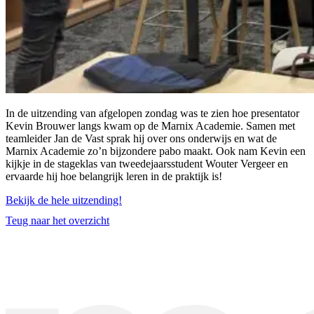
In de uitzending van afgelopen zondag was te zien hoe presentator
Kevin Brouwer langs kwam op de Marnix Academie. Samen met
teamleider Jan de Vast sprak hij over ons onderwijs en wat de
Marnix Academie zo’n bijzondere pabo maakt. Ook nam Kevin een
kijkje in de stageklas van tweedejaarsstudent Wouter Vergeer en
ervaarde hij hoe belangrijk leren in de praktijk is!
Bekijk de hele uitzending!
Teug naar het overzicht