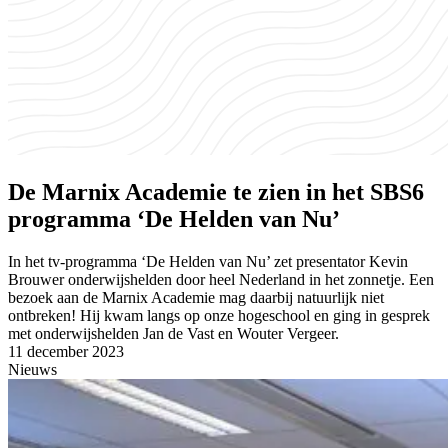
De Marnix Academie te zien in het SBS6
programma ‘De Helden van Nu’
In het tv-programma ‘De Helden van Nu’ zet presentator Kevin
Brouwer onderwijshelden door heel Nederland in het zonnetje. Een
bezoek aan de Marnix Academie mag daarbij natuurlijk niet
ontbreken! Hij kwam langs op onze hogeschool en ging in gesprek
met onderwijshelden Jan de Vast en Wouter Vergeer.
11 december 2023
Nieuws