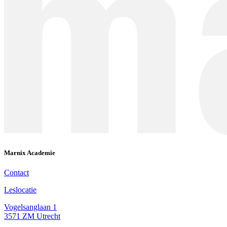
Marnix Academie
Contact
Leslocatie
Vogelsanglaan 1
3571 ZM Utrecht