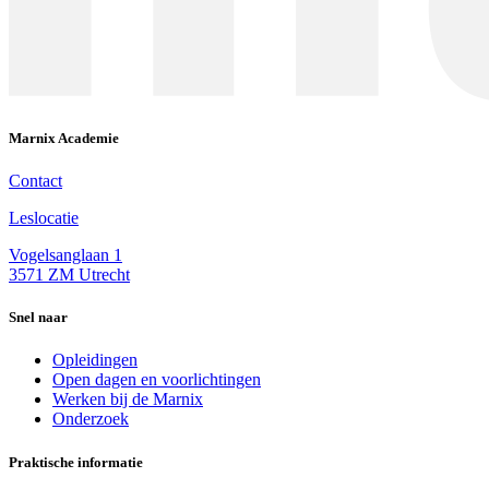
Marnix Academie
Contact
Leslocatie
Vogelsanglaan 1
3571 ZM Utrecht
Snel naar
Opleidingen
Open dagen en voorlichtingen
Werken bij de Marnix
Onderzoek
Praktische informatie