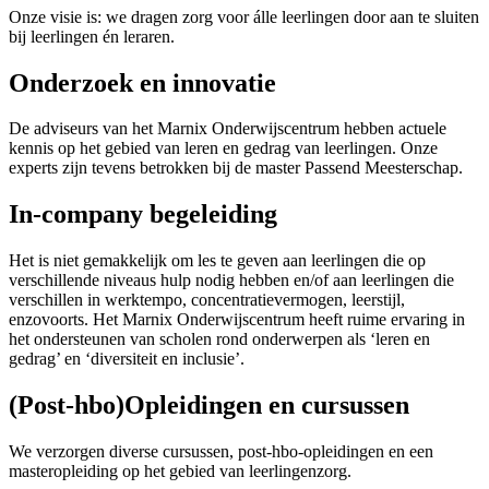
Onze visie is: we dragen zorg voor álle leerlingen door aan te sluiten
bij leerlingen én leraren.
Onderzoek en innovatie
De adviseurs van het Marnix Onderwijscentrum hebben actuele
kennis op het gebied van leren en gedrag van leerlingen. Onze
experts zijn tevens betrokken bij de master Passend Meesterschap.
In-company begeleiding
Het is niet gemakkelijk om les te geven aan leerlingen die op
verschillende niveaus hulp nodig hebben en/of aan leerlingen die
verschillen in werktempo, concentratievermogen, leerstijl,
enzovoorts. Het Marnix Onderwijscentrum heeft ruime ervaring in
het ondersteunen van scholen rond onderwerpen als ‘leren en
gedrag’ en ‘diversiteit en inclusie’.
(Post-hbo)Opleidingen en cursussen
We verzorgen diverse cursussen, post-hbo-opleidingen en een
masteropleiding op het gebied van leerlingenzorg.