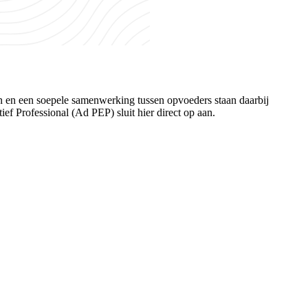
en en een soepele samenwerking tussen opvoeders staan daarbij
ef Professional (Ad PEP) sluit hier direct op aan.