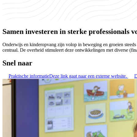
Samen investeren in sterke professionals 
Onderwijs en kinderopvang zijn volop in beweging en groeien steeds 
centraal. De overheid stimuleert deze ontwikkelingen met diverse (fin
Snel naar
Praktische informatie
Deze link gaat naar een externe website.
D