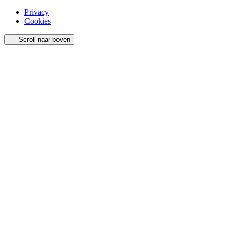
Privacy
Cookies
Scroll naar boven