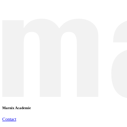
Marnix Academie
Contact