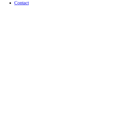
Contact