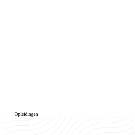
Opleidingen