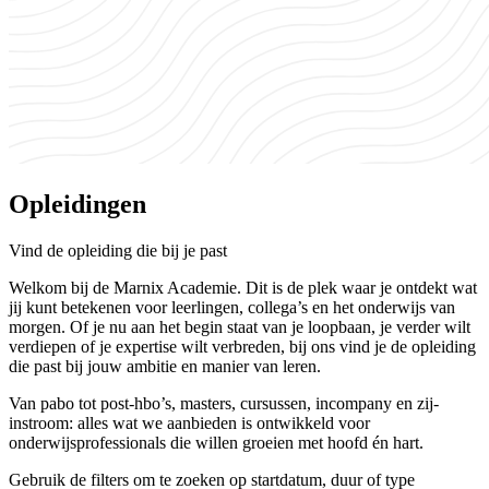
Opleidingen
Vind de opleiding die bij je past
Welkom bij de Marnix Academie. Dit is de plek waar je ontdekt wat
jij kunt betekenen voor leerlingen, collega’s en het onderwijs van
morgen. Of je nu aan het begin staat van je loopbaan, je verder wilt
verdiepen of je expertise wilt verbreden, bij ons vind je de opleiding
die past bij jouw ambitie en manier van leren.
Van pabo tot post-hbo’s, masters, cursussen, incompany en zij-
instroom: alles wat we aanbieden is ontwikkeld voor
onderwijsprofessionals die willen groeien met hoofd én hart.
Gebruik de filters om te zoeken op startdatum, duur of type