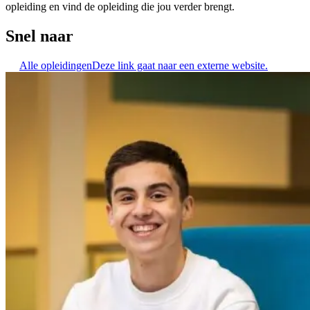
opleiding en vind de opleiding die jou verder brengt.
Snel naar
Alle opleidingen
Deze link gaat naar een externe website.