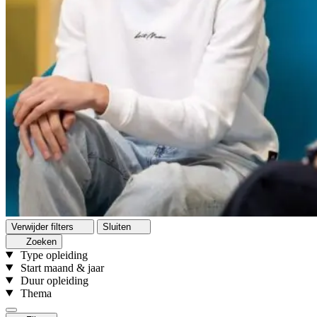
Verwijder filters
Sluiten
Zoeken
Type opleiding
Start maand & jaar
Duur opleiding
Thema