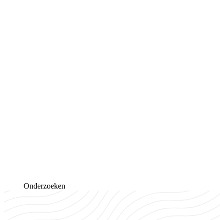
Onderzoeken