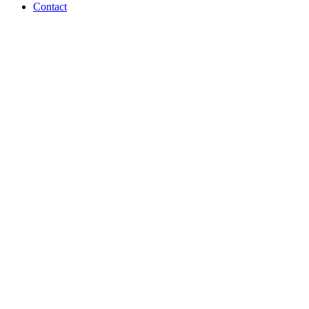
Contact