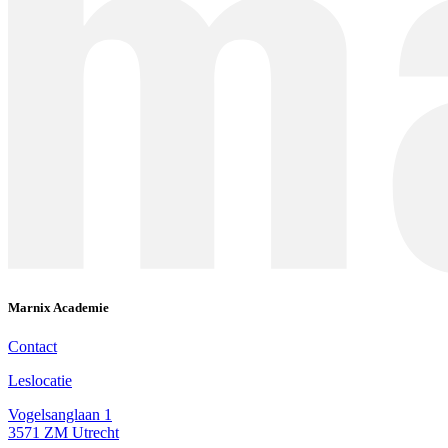
Marnix Academie
Contact
Leslocatie
Vogelsanglaan 1
3571 ZM Utrecht