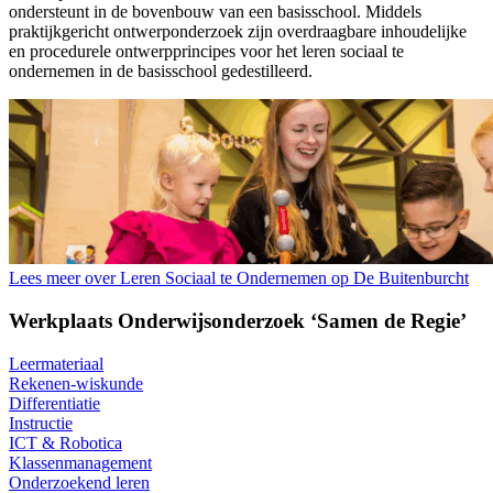
ondersteunt in de bovenbouw van een basisschool. Middels
praktijkgericht ontwerponderzoek zijn overdraagbare inhoudelijke
en procedurele ontwerpprincipes voor het leren sociaal te
ondernemen in de basisschool gedestilleerd.
Lees meer over Leren Sociaal te Ondernemen op De Buitenburcht
Werkplaats Onderwijsonderzoek ‘Samen de Regie’
Leermateriaal
Rekenen-wiskunde
Differentiatie
Instructie
ICT & Robotica
Klassenmanagement
Onderzoekend leren