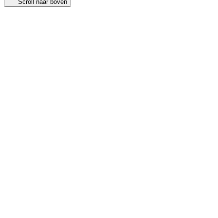
Scroll naar boven