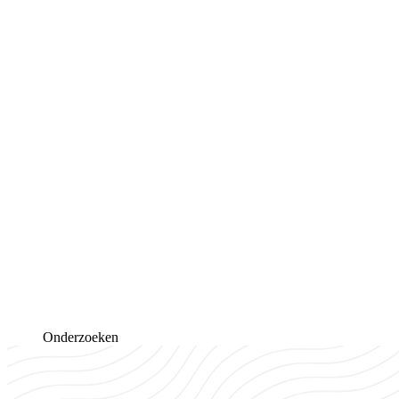
Onderzoeken