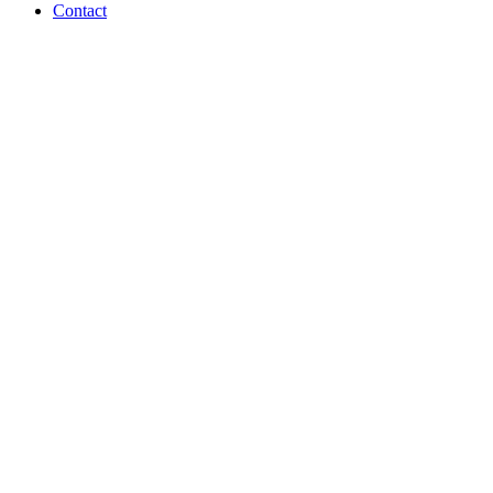
Contact