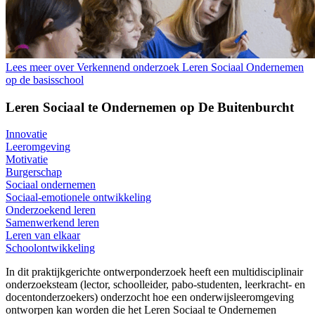
Lees meer over Verkennend onderzoek Leren Sociaal Ondernemen
op de basisschool
Leren Sociaal te Ondernemen op De Buitenburcht
Innovatie
Leeromgeving
Motivatie
Burgerschap
Sociaal ondernemen
Sociaal-emotionele ontwikkeling
Onderzoekend leren
Samenwerkend leren
Leren van elkaar
Schoolontwikkeling
In dit praktijkgerichte ontwerponderzoek heeft een multidisciplinair
onderzoeksteam (lector, schoolleider, pabo-studenten, leerkracht- en
docentonderzoekers) onderzocht hoe een onderwijsleeromgeving
ontworpen kan worden die het Leren Sociaal te Ondernemen