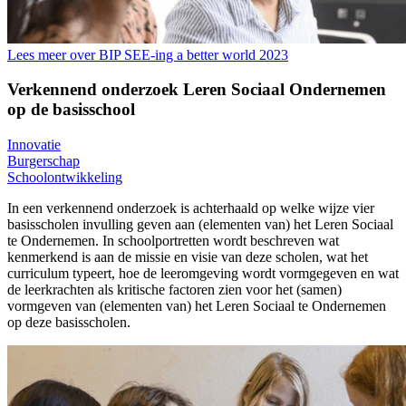
Lees meer over BIP SEE-ing a better world 2023
Verkennend onderzoek Leren Sociaal Ondernemen
op de basisschool
Innovatie
Burgerschap
Schoolontwikkeling
In een verkennend onderzoek is achterhaald op welke wijze vier
basisscholen invulling geven aan (elementen van) het Leren Sociaal
te Ondernemen. In schoolportretten wordt beschreven wat
kenmerkend is aan de missie en visie van deze scholen, wat het
curriculum typeert, hoe de leeromgeving wordt vormgegeven en wat
de leerkrachten als kritische factoren zien voor het (samen)
vormgeven van (elementen van) het Leren Sociaal te Ondernemen
op deze basisscholen.