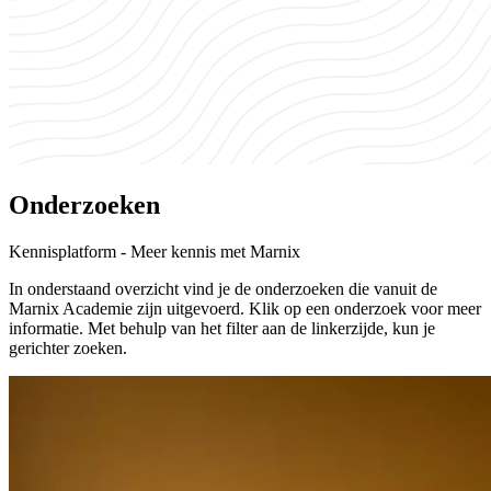
Onderzoeken
Kennisplatform - Meer kennis met Marnix
In onderstaand overzicht vind je de onderzoeken die vanuit de
Marnix Academie zijn uitgevoerd. Klik op een onderzoek voor meer
informatie. Met behulp van het filter aan de linkerzijde, kun je
gerichter zoeken.