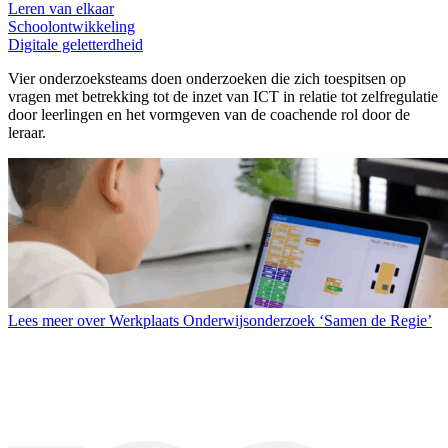
Leren van elkaar
Schoolontwikkeling
Digitale geletterdheid
Vier onderzoeksteams doen onderzoeken die zich toespitsen op
vragen met betrekking tot de inzet van ICT in relatie tot zelfregulatie
door leerlingen en het vormgeven van de coachende rol door de
leraar.
Lees meer over Werkplaats Onderwijsonderzoek ‘Samen de Regie’