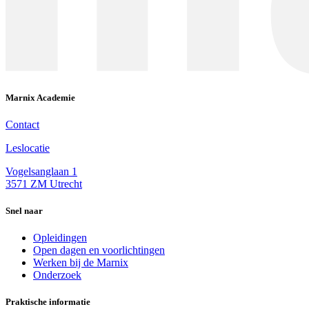
Marnix Academie
Contact
Leslocatie
Vogelsanglaan 1
3571 ZM Utrecht
Snel naar
Opleidingen
Open dagen en voorlichtingen
Werken bij de Marnix
Onderzoek
Praktische informatie