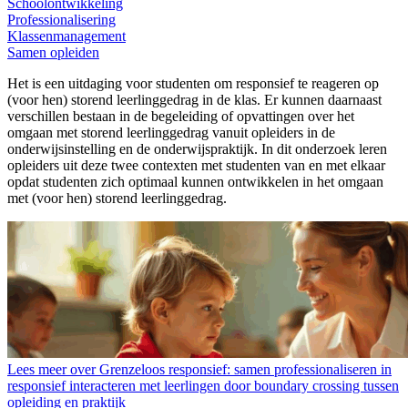
Schoolontwikkeling
Professionalisering
Klassenmanagement
Samen opleiden
Het is een uitdaging voor studenten om responsief te reageren op
(voor hen) storend leerlinggedrag in de klas. Er kunnen daarnaast
verschillen bestaan in de begeleiding of opvattingen over het
omgaan met storend leerlinggedrag vanuit opleiders in de
onderwijsinstelling en de onderwijspraktijk. In dit onderzoek leren
opleiders uit deze twee contexten met studenten van en met elkaar
opdat studenten zich optimaal kunnen ontwikkelen in het omgaan
met (voor hen) storend leerlinggedrag.
Lees meer over Grenzeloos responsief: samen professionaliseren in
responsief interacteren met leerlingen door boundary crossing tussen
opleiding en praktijk