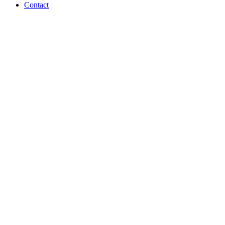
Contact