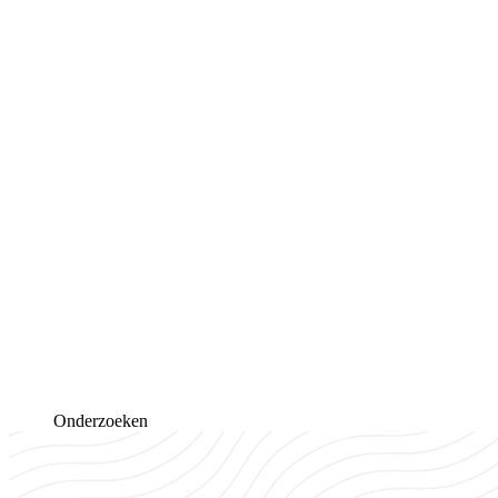
Onderzoeken