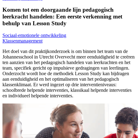
Komen tot een doorgaande lijn pedagogisch
leerkracht handelen: Een eerste verkenning met
behulp van Lesson Study
Sociaal-emotionele ontwikkeling
Klassenmanagement
Het doel van dit praktijkonderzoek is om binnen het team van de
Johannesschool in Utrecht Overvecht meer eenduidigheid te creëren
ten aanzien van het pedagogisch handelen van leerkrachten en het
team, specifiek gericht op impulsieve gedragingen van leerlingen.
Onderzocht wordt hoe de methodiek Lesson Study kan bijdragen
aan eenduidigheid en het optimaliseren van het pedagogisch
klassenklimaat. Er werd ingezet op drie interventieniveaus:
schoolbrede helpende interventies, klassikaal helpende interventies
en individueel helpende interventies.