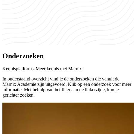
Onderzoeken
Kennisplatform - Meer kennis met Marnix
In onderstaand overzicht vind je de onderzoeken die vanuit de
Marnix Academie zijn uitgevoerd. Klik op een onderzoek voor meer
informatie. Met behulp van het filter aan de linkerzijde, kun je
gerichter zoeken.