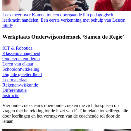
Lees meer over Komen tot een doorgaande lijn pedagogisch
leerkracht handelen: Een eerste verkenning met behulp van Lesson
Study
Werkplaats Onderwijsonderzoek ‘Samen de Regie’
ICT & Robotica
Klassenmanagement
Onderzoekend leren
Leren van elkaar
Schoolontwikkeling
Digitale geletterdheid
Leermateriaal
Rekenen-wiskunde
Differentiatie
Instructie
Vier onderzoeksteams doen onderzoeken die zich toespitsen op
vragen met betrekking tot de inzet van ICT in relatie tot zelfregulatie
door leerlingen en het vormgeven van de coachende rol door de
leraar.