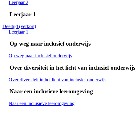
Leerjaar 2
Leerjaar 1
Deeltijd (verkort)
Leerjaar 1
Op weg naar inclusief onderwijs
Op weg naar inclusief onderwijs
Over diversiteit in het licht van inclusief onderwijs
Over diversiteit in het licht van inclusief onderwijs
Naar een inclusieve leeromgeving
Naar een inclusieve leeromgeving