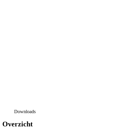
Downloads
Overzicht