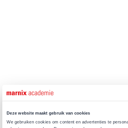
Deze website maakt gebruik van cookies
We gebruiken cookies om content en advertenties te personal