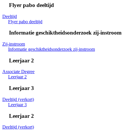
Flyer pabo deeltijd
Deeltijd
Flyer pabo deeltijd
Informatie geschiktheidsonderzoek zij-instroom
Zij-instroom
Informatie geschiktheidsonderzoek zij-instroom
Leerjaar 2
Associate Degree
Leerjaar 2
Leerjaar 3
Deeltijd (verkort)
Leerjaar 3
Leerjaar 2
Deeltijd (verkort)