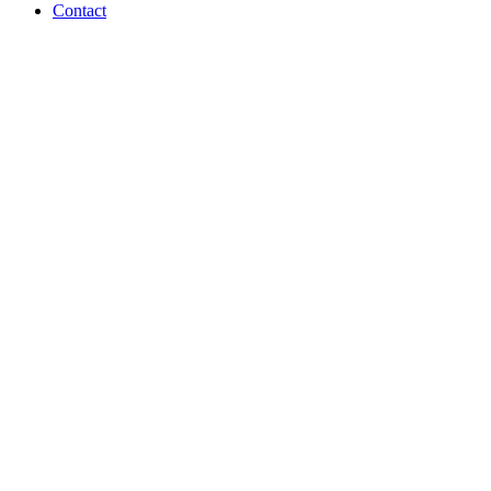
Contact