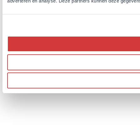
adverteren en analyse. Deze partners kunnen deze gegevens 