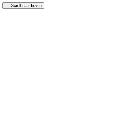
Scroll naar boven