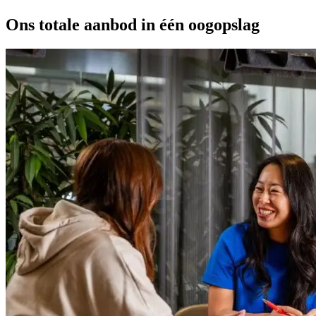
Ons totale aanbod in één oogopslag