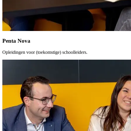
Penta Nova
Opleidingen voor (toekomstige) schoolleiders.