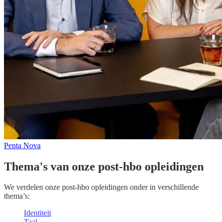
Penta Nova
Thema's van onze post-hbo opleidingen
We verdelen onze post-hbo opleidingen onder in verschillende
thema’s:
Identiteit
Taal