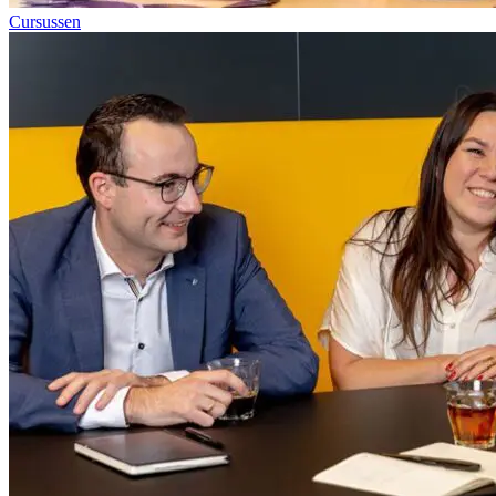
Cursussen