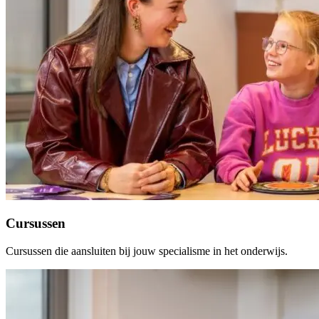
Cursussen
Cursussen die aansluiten bij jouw specialisme in het onderwijs.