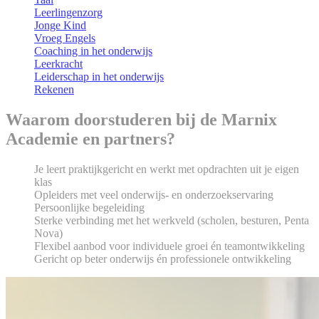
Leerlingenzorg
Jonge Kind
Vroeg Engels
Coaching in het onderwijs
Leerkracht
Leiderschap in het onderwijs
Rekenen
Waarom doorstuderen bij de Marnix
Academie en partners?
Je leert praktijkgericht en werkt met opdrachten uit je eigen
klas
Opleiders met veel onderwijs- en onderzoekservaring
Persoonlijke begeleiding
Sterke verbinding met het werkveld (scholen, besturen, Penta
Nova)
Flexibel aanbod voor individuele groei én teamontwikkeling
Gericht op beter onderwijs én professionele ontwikkeling