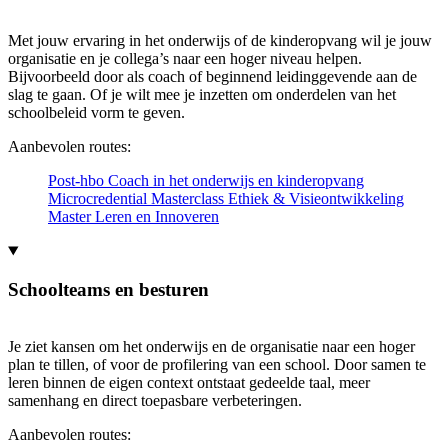
Met jouw ervaring in het onderwijs of de kinderopvang wil je jouw
organisatie en je collega’s naar een hoger niveau helpen.
Bijvoorbeeld door als coach of beginnend leidinggevende aan de
slag te gaan. Of je wilt mee je inzetten om onderdelen van het
schoolbeleid vorm te geven.
Aanbevolen routes:
Post-hbo Coach in het onderwijs en kinderopvang
Microcredential Masterclass Ethiek & Visieontwikkeling
Master Leren en Innoveren
Schoolteams en besturen
Je ziet kansen om het onderwijs en de organisatie naar een hoger
plan te tillen, of voor de profilering van een school. Door samen te
leren binnen de eigen context ontstaat gedeelde taal, meer
samenhang en direct toepasbare verbeteringen.
Aanbevolen routes: