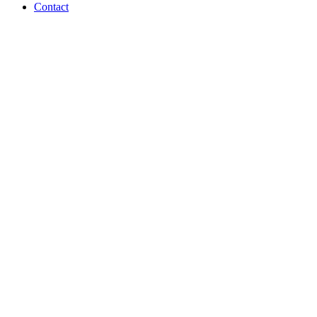
Contact