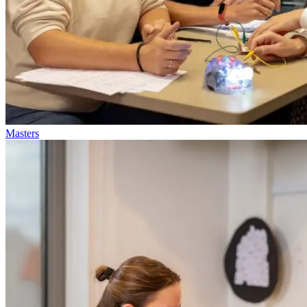
Masters