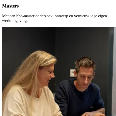
Masters
Met een hbo-master onderzoek, ontwerp en vernieuw je je eigen
werkomgeving.