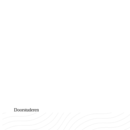
Doorstuderen