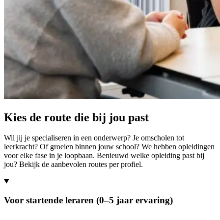
Kies de route die bij jou past
Wil jij je specialiseren in een onderwerp? Je omscholen tot
leerkracht? Of groeien binnen jouw school? We hebben opleidingen
voor elke fase in je loopbaan. Benieuwd welke opleiding past bij
jou? Bekijk de aanbevolen routes per profiel.
Voor startende leraren (0–5 jaar ervaring)