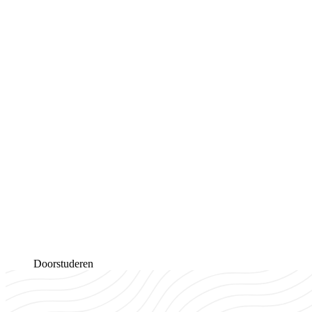
Doorstuderen