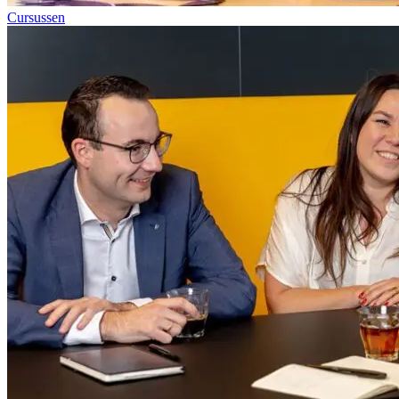
Cursussen