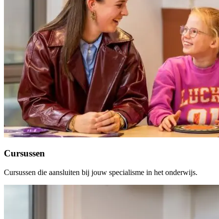
Cursussen
Cursussen die aansluiten bij jouw specialisme in het onderwijs.