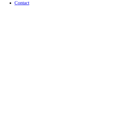
Contact