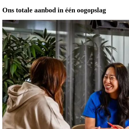
Ons totale aanbod in één oogopslag