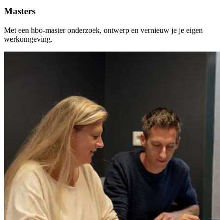
Masters
Met een hbo-master onderzoek, ontwerp en vernieuw je je eigen
werkomgeving.