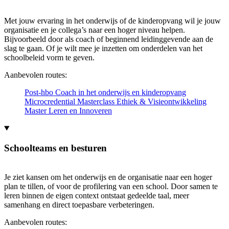
Met jouw ervaring in het onderwijs of de kinderopvang wil je jouw
organisatie en je collega’s naar een hoger niveau helpen.
Bijvoorbeeld door als coach of beginnend leidinggevende aan de
slag te gaan. Of je wilt mee je inzetten om onderdelen van het
schoolbeleid vorm te geven.
Aanbevolen routes:
Post-hbo Coach in het onderwijs en kinderopvang
Microcredential Masterclass Ethiek & Visieontwikkeling
Master Leren en Innoveren
Schoolteams en besturen
Je ziet kansen om het onderwijs en de organisatie naar een hoger
plan te tillen, of voor de profilering van een school. Door samen te
leren binnen de eigen context ontstaat gedeelde taal, meer
samenhang en direct toepasbare verbeteringen.
Aanbevolen routes: