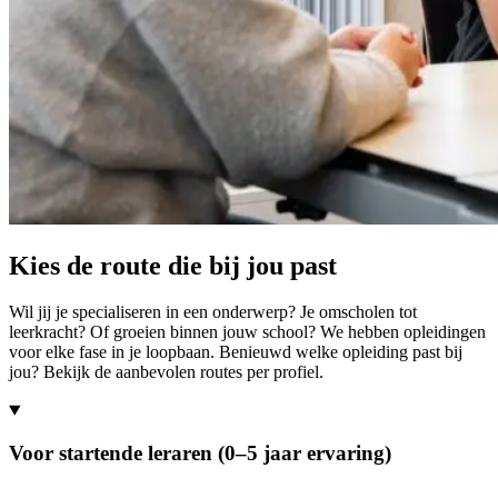
Kies de route die bij jou past
Wil jij je specialiseren in een onderwerp? Je omscholen tot
leerkracht? Of groeien binnen jouw school? We hebben opleidingen
voor elke fase in je loopbaan. Benieuwd welke opleiding past bij
jou? Bekijk de aanbevolen routes per profiel.
Voor startende leraren (0–5 jaar ervaring)