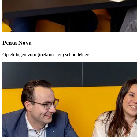
Penta Nova
Opleidingen voor (toekomstige) schoolleiders.