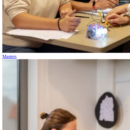
Masters