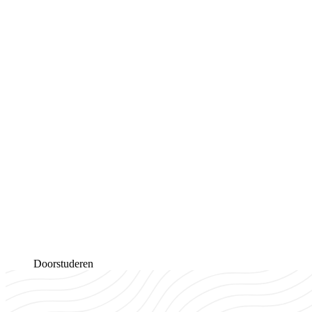
Doorstuderen