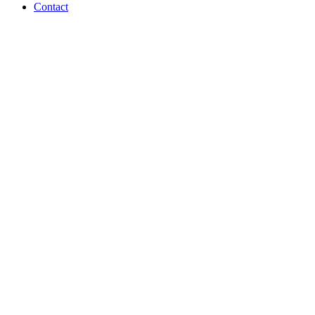
Contact