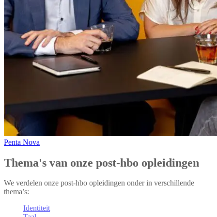
Penta Nova
Thema's van onze post-hbo opleidingen
We verdelen onze post-hbo opleidingen onder in verschillende
thema’s:
Identiteit
Taal