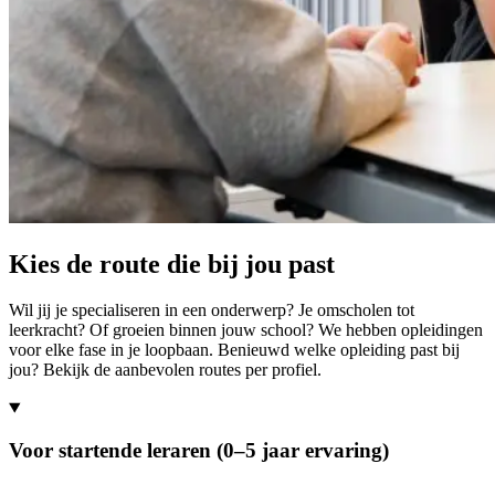
Kies de route die bij jou past
Wil jij je specialiseren in een onderwerp? Je omscholen tot
leerkracht? Of groeien binnen jouw school? We hebben opleidingen
voor elke fase in je loopbaan. Benieuwd welke opleiding past bij
jou? Bekijk de aanbevolen routes per profiel.
Voor startende leraren (0–5 jaar ervaring)