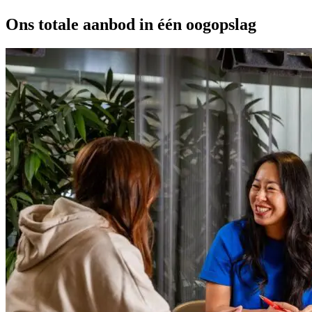
Ons totale aanbod in één oogopslag