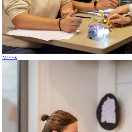
Masters