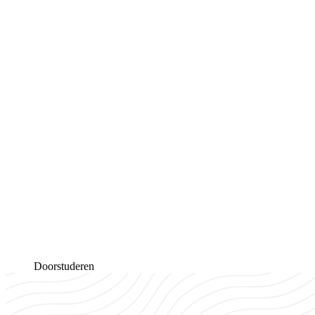
Doorstuderen