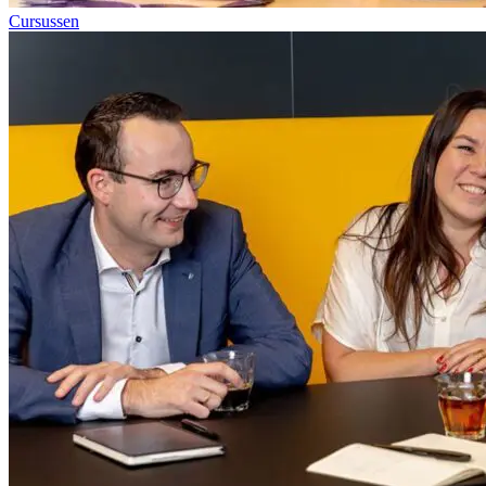
Cursussen