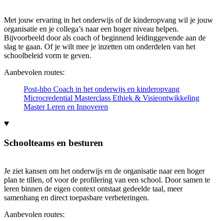
Met jouw ervaring in het onderwijs of de kinderopvang wil je jouw
organisatie en je collega’s naar een hoger niveau helpen.
Bijvoorbeeld door als coach of beginnend leidinggevende aan de
slag te gaan. Of je wilt mee je inzetten om onderdelen van het
schoolbeleid vorm te geven.
Aanbevolen routes:
Post-hbo Coach in het onderwijs en kinderopvang
Microcredential Masterclass Ethiek & Visieontwikkeling
Master Leren en Innoveren
Schoolteams en besturen
Je ziet kansen om het onderwijs en de organisatie naar een hoger
plan te tillen, of voor de profilering van een school. Door samen te
leren binnen de eigen context ontstaat gedeelde taal, meer
samenhang en direct toepasbare verbeteringen.
Aanbevolen routes: