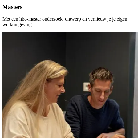
Masters
Met een hbo-master onderzoek, ontwerp en vernieuw je je eigen
werkomgeving.