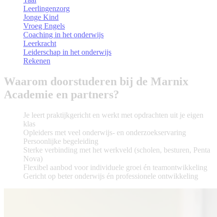
Leerlingenzorg
Jonge Kind
Vroeg Engels
Coaching in het onderwijs
Leerkracht
Leiderschap in het onderwijs
Rekenen
Waarom doorstuderen bij de Marnix
Academie en partners?
Je leert praktijkgericht en werkt met opdrachten uit je eigen
klas
Opleiders met veel onderwijs- en onderzoekservaring
Persoonlijke begeleiding
Sterke verbinding met het werkveld (scholen, besturen, Penta
Nova)
Flexibel aanbod voor individuele groei én teamontwikkeling
Gericht op beter onderwijs én professionele ontwikkeling