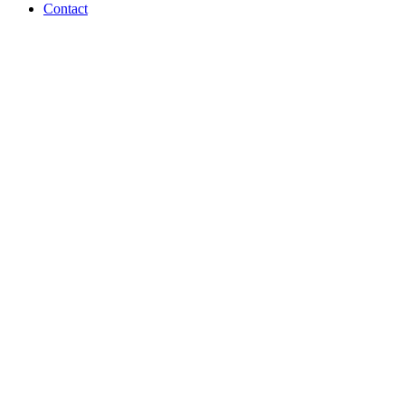
Contact