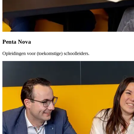
Penta Nova
Opleidingen voor (toekomstige) schoolleiders.