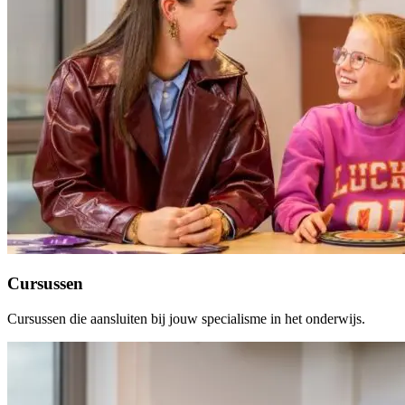
Cursussen
Cursussen die aansluiten bij jouw specialisme in het onderwijs.